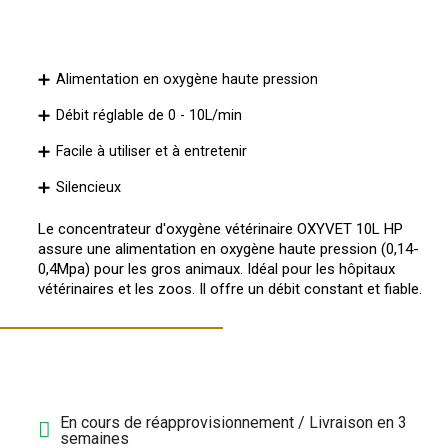
Alimentation en oxygène haute pression
Débit réglable de 0 - 10L/min
Facile à utiliser et à entretenir
Silencieux
Le concentrateur d'oxygène vétérinaire OXYVET 10L HP
assure une alimentation en oxygène haute pression (0,14-
0,4Mpa) pour les gros animaux. Idéal pour les hôpitaux
vétérinaires et les zoos. Il offre un débit constant et fiable.
En cours de réapprovisionnement / Livraison en 3
semaines