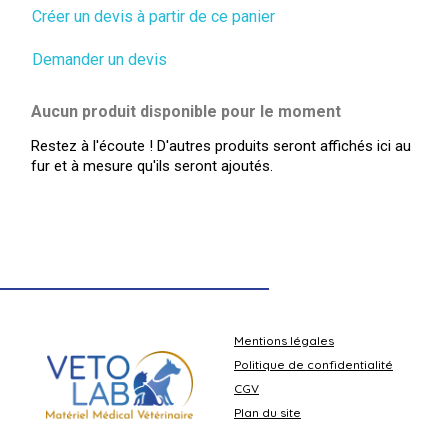
Créer un devis à partir de ce panier
Demander un devis
Aucun produit disponible pour le moment
Restez à l'écoute ! D'autres produits seront affichés ici au
fur et à mesure qu'ils seront ajoutés.
Mentions légales
Politique de confidentialité
CGV
Plan du site