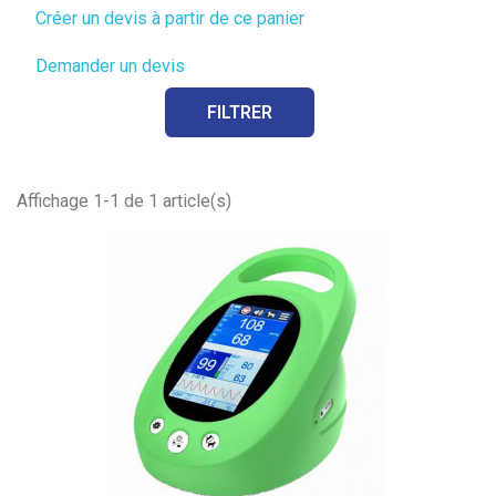
Créer un devis à partir de ce panier
Demander un devis
FILTRER
Affichage 1-1 de 1 article(s)