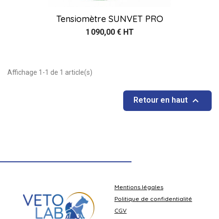
Tensiomètre SUNVET PRO
1 090,00 € HT
Affichage 1-1 de 1 article(s)

Retour en haut
Mentions légales
Politique de confidentialité
CGV