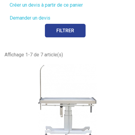
Créer un devis à partir de ce panier
Demander un devis
FILTRER
Affichage 1-7 de 7 article(s)