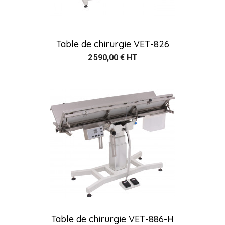
Table de chirurgie VET-826
2 590,00 € HT
Table de chirurgie VET-886-H