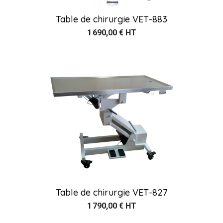
Table de chirurgie VET-883
1 690,00 € HT
Table de chirurgie VET-827
1 790,00 € HT