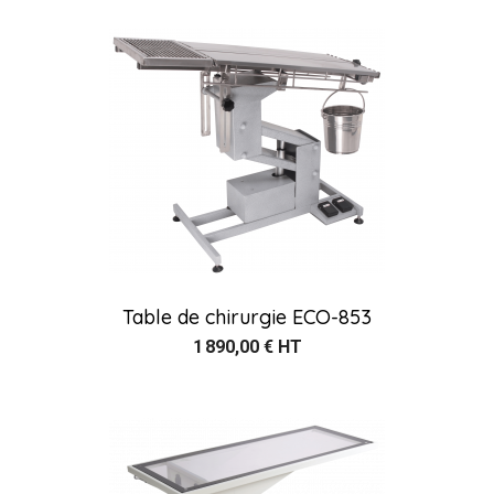
Table de chirurgie ECO-853
1 890,00 € HT