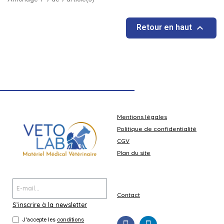

Retour en haut
Mentions légales
Politique de confidentialité
CGV
Plan du site
Contact
S’inscrire à la newsletter
J'accepte les
conditions