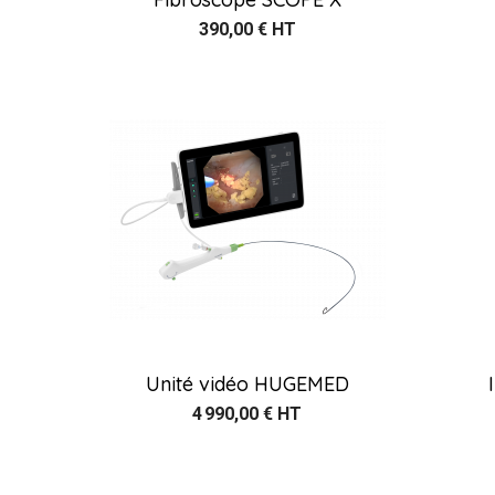
390,00 € HT
Unité vidéo HUGEMED
4 990,00 € HT