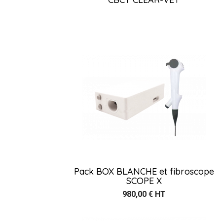
Pack BOX BLANCHE et fibroscope
SCOPE X
980,00 € HT