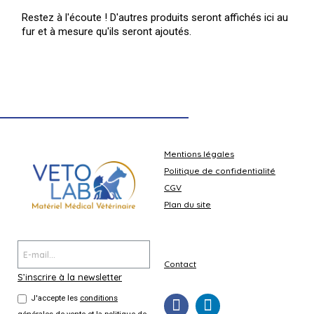
Restez à l'écoute ! D'autres produits seront affichés ici au
fur et à mesure qu'ils seront ajoutés.
Mentions légales
Politique de confidentialité
CGV
Plan du site
Contact
S’inscrire à la newsletter
J'accepte les
conditions