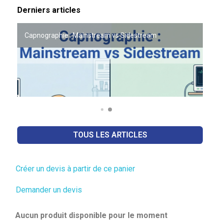
Derniers articles
Capnographie : Mainstream vs Sidestream
OFFRE PARTENAIRE VETO LAB x ACADOMVET
TOUS LES ARTICLES
Créer un devis à partir de ce panier
Demander un devis
Aucun produit disponible pour le moment