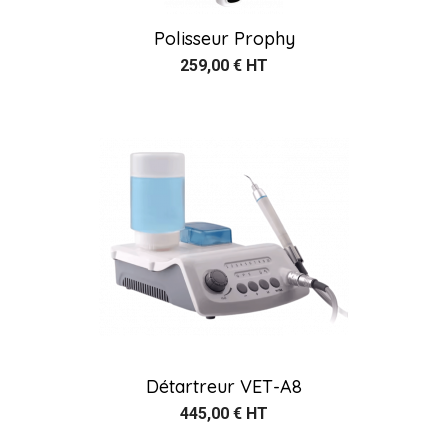
Polisseur Prophy
259,00 € HT
Détartreur VET-A8
445,00 € HT