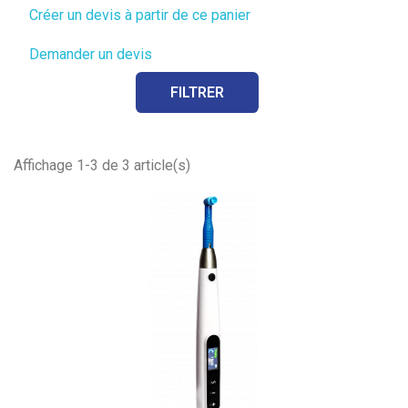
Créer un devis à partir de ce panier
Demander un devis
FILTRER
Affichage 1-3 de 3 article(s)