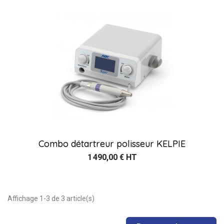
Combo détartreur polisseur KELPIE
1 490,00 € HT
Affichage 1-3 de 3 article(s)