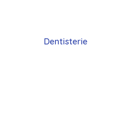
Dentisterie