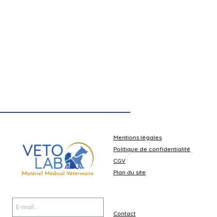
Mentions légales
Politique de confidentialité
CGV
Plan du site
Contact