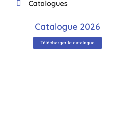
Catalogues
Catalogue 2026
Télécharger le catalogue