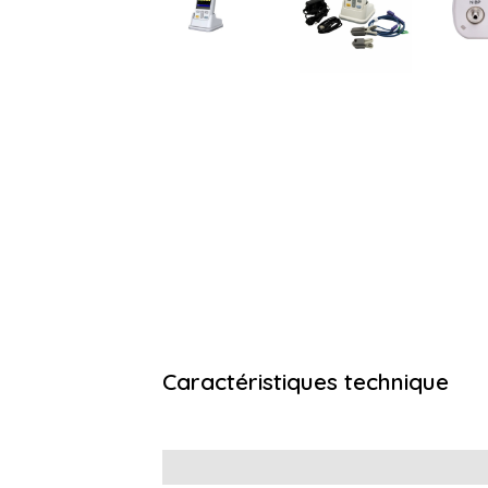
Caractéristiques technique