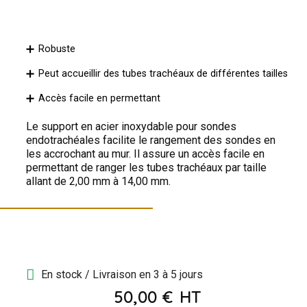
Robuste
Peut accueillir des tubes trachéaux de différentes tailles
Accès facile en permettant
Le support en acier inoxydable pour sondes
endotrachéales facilite le rangement des sondes en
les accrochant au mur. Il assure un accès facile en
permettant de ranger les tubes trachéaux par taille
allant de 2,00 mm à 14,00 mm.
En stock / Livraison en 3 à 5 jours
50,00 €
HT