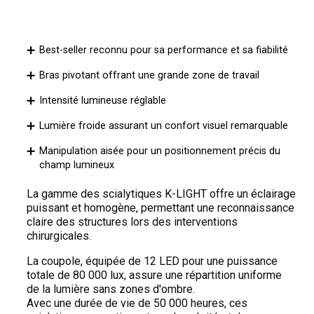
Best-seller reconnu pour sa performance et sa fiabilité
Bras pivotant offrant une grande zone de travail
Intensité lumineuse réglable
Lumière froide assurant un confort visuel remarquable
Manipulation aisée pour un positionnement précis du
champ lumineux
La gamme des scialytiques K-LIGHT offre un éclairage
puissant et homogène, permettant une reconnaissance
claire des structures lors des interventions
chirurgicales.
La coupole, équipée de 12 LED pour une puissance
totale de 80 000 lux, assure une répartition uniforme
de la lumière sans zones d'ombre.
Avec une durée de vie de 50 000 heures, ces