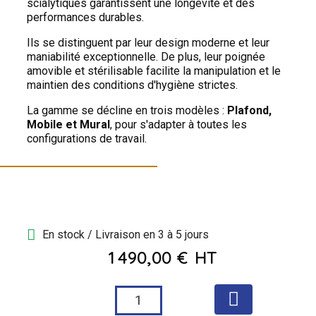
scialytiques garantissent une longévité et des
performances durables.
Ils se distinguent par leur design moderne et leur
maniabilité exceptionnelle. De plus, leur poignée
amovible et stérilisable facilite la manipulation et le
maintien des conditions d'hygiène strictes.
La gamme se décline en trois modèles :
Plafond,
Mobile et Mural
, pour s'adapter à toutes les
configurations de travail.
En stock / Livraison en 3 à 5 jours
1 490,00 €
HT